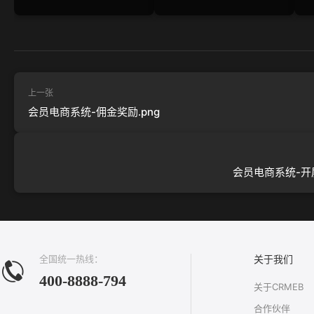
上一张
会员电商系统-佣金奖励.png
会员电商系统-开屏
全国统一热线：
关于我们
400-8888-794
关于CRMEB
合作伙伴