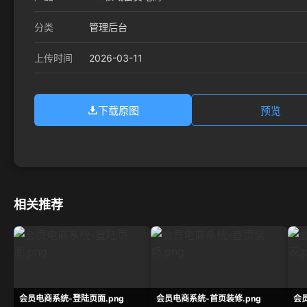
分类
管理后台
2026-03-11
上传时间
下载原图
预览
相关推荐
会员电商系统-登陆页面.png
会员电商系统-首页装修.png
会