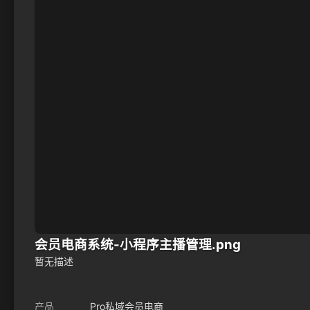
会员电商系统-小程序主播管理.png
暂无描述
产品
Pro私域会员电商