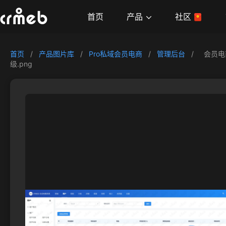
产品
首页
社区
首页
/
产品图片库
/
Pro私域会员电商
/
管理后台
/
会员电
级.png