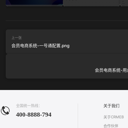
上一张
会员电商系统-一号通配置.png
会员电商系统-用户
全国统一热线：
关于我们
400-8888-794
关于CRMEB
合作伙伴