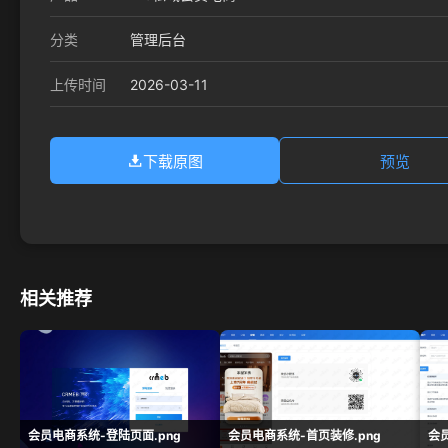
分类
管理后台
2026-03-11
上传时间
下载原图
预览
相关推荐
会员电商系统-登陆页面.png
会员电商系统-首页装修.png
会