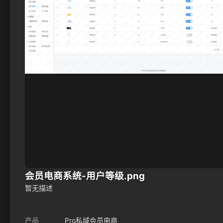
会员电商系统-用户等级.png
暂无描述
产品
Pro私域会员电商