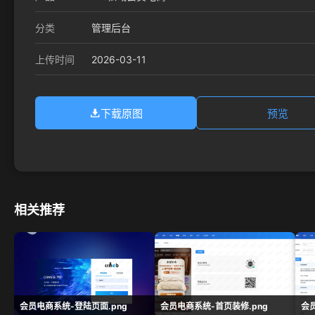
分类
管理后台
2026-03-11
上传时间
下载原图
预览
相关推荐
会员电商系统-登陆页面.png
会员电商系统-首页装修.png
会