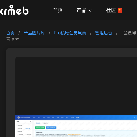
产品
首页
社区
首页
/
产品图片库
/
Pro私域会员电商
/
管理后台
/
会员电
置.png