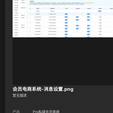
会员电商系统-消息设置.png
暂无描述
产品
Pro私域会员电商