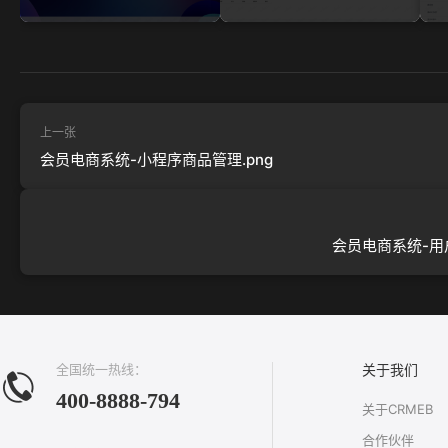
上一张
会员电商系统-小程序商品管理.png
会员电商系统-用户
全国统一热线：
关于我们
400-8888-794
关于CRMEB
合作伙伴