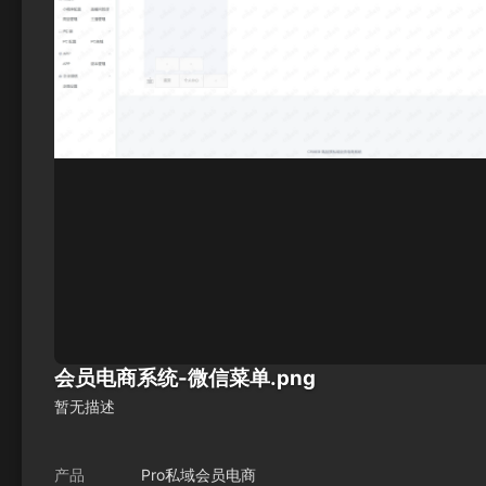
会员电商系统-微信菜单.png
暂无描述
产品
Pro私域会员电商