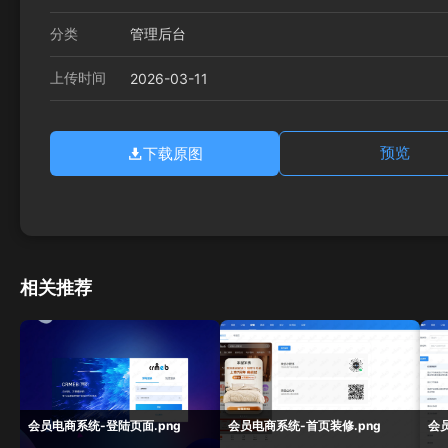
分类
管理后台
上传时间
2026-03-11
下载原图
预览
相关推荐
会员电商系统-登陆页面.png
会员电商系统-首页装修.png
会