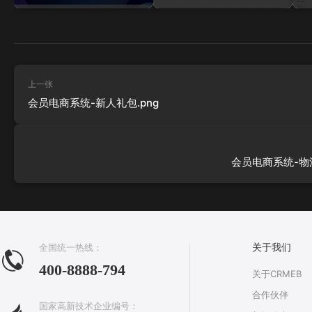
上一张
会员电商系统-新人礼包.png
会员电商系统-物流
全国统一热线：
关于我们
400-8888-794
关于CRMEB
合作伙伴
国家高新技术企业编号：