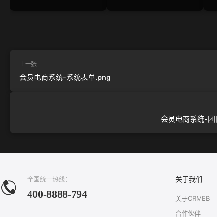
上一张
会员电商系统-系统表单.png
会员电商系统-团队
全国统一热线：
关于我们
400-8888-794
关于CRMEB
合作伙伴