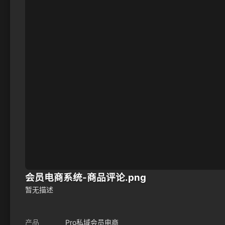
会员电商系统-商品评论.png
暂无描述
产品
Pro私域会员电商