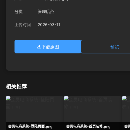
分类
管理后台
2026-03-11
上传时间
下载原图
预览
相关推荐
会员电商系统-登陆页面.png
会员电商系统-首页装修.png
会