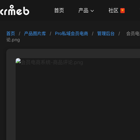
产品
首页
社区
首页
/
产品图片库
/
Pro私域会员电商
/
管理后台
/
会员电
论.png