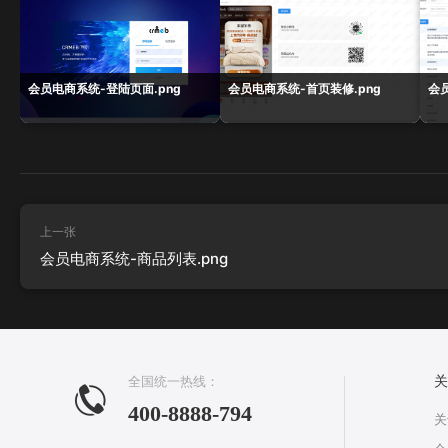
会员电商系统-登陆页面.png
会员电商系统-首页装修.png
会
上一张
会员电商系统-商品列表.png
全国统一热线：
关
400-8888-794
关