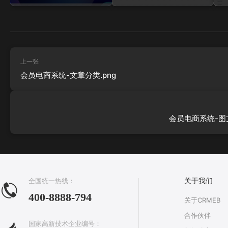
上一张
会员电商系统-文章分类.png
会员电商系统-图文
全国统一热线：
关于我们
400-8888-794
关于CRMEB
合作伙伴
国家高新技术企业编号：