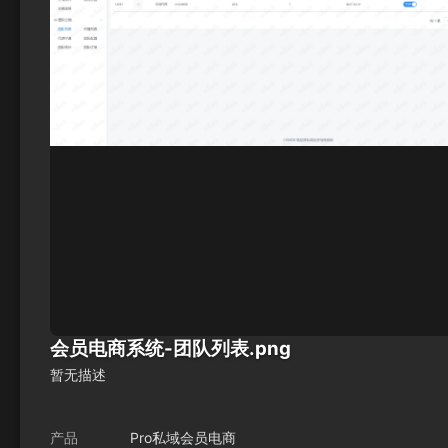
会员电商系统-团队列表.png
暂无描述
产品
Pro私域会员电商