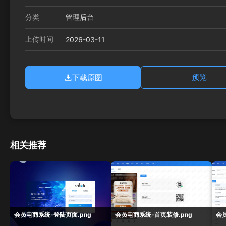
分类
管理后台
上传时间
2026-03-11
下载原图
预览
相关推荐
会员电商系统-登陆页面.png
会员电商系统-首页装修.png
会