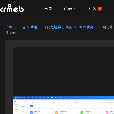
产品
首页
社区
首页
/
产品图片库
/
Pro私域会员电商
/
管理后台
/
会员电
请.png