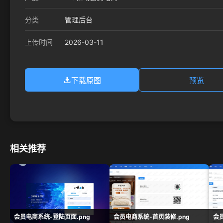
分类
管理后台
2026-03-11
上传时间
下载原图
预览
相关推荐
会员电商系统-登陆页面.png
会员电商系统-首页装修.png
会