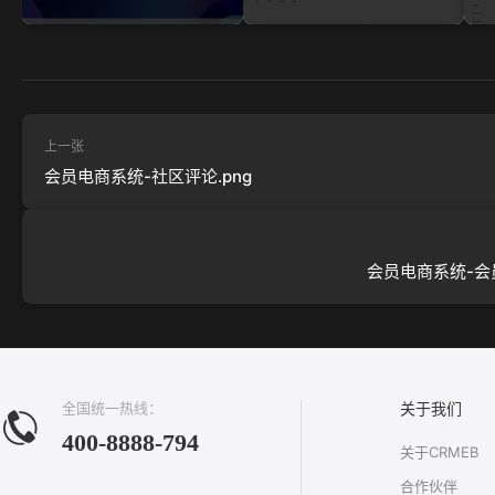
上一张
会员电商系统-社区评论.png
会员电商系统-会员
全国统一热线：
关于我们
400-8888-794
关于CRMEB
合作伙伴