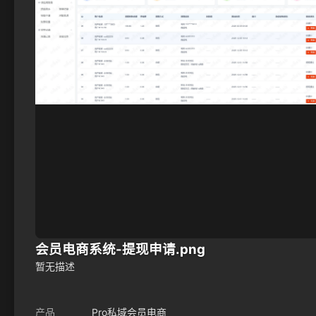
会员电商系统-提现申请.png
暂无描述
产品
Pro私域会员电商