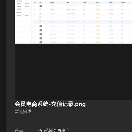
会员电商系统-充值记录.png
暂无描述
产品
Pro私域会员电商