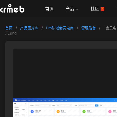
产品
首页
社区
首页
/
产品图片库
/
Pro私域会员电商
/
管理后台
/
会员电
录.png