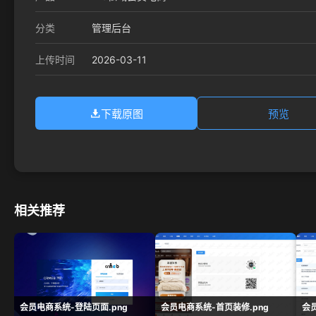
分类
管理后台
2026-03-11
上传时间
下载原图
预览
相关推荐
会员电商系统-登陆页面.png
会员电商系统-首页装修.png
会