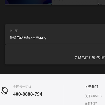
上一张
会员电商系统-首页.png
会员电商系统-客服工
全国统一热线：
关于我们
400-8888-794
关于CRMEB
合作伙伴