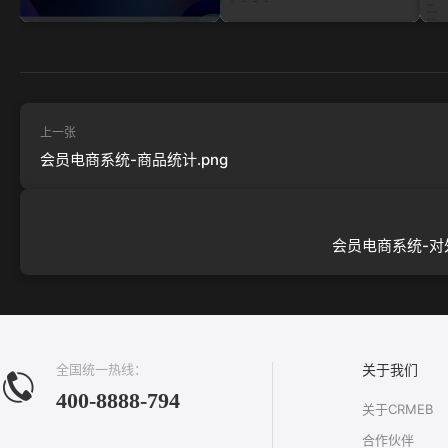
上一张
会员电商系统-商品统计.png
会员电商系统-对外
全国统一热线：
关于我们
400-8888-794
关于CRMEB
合作伙伴