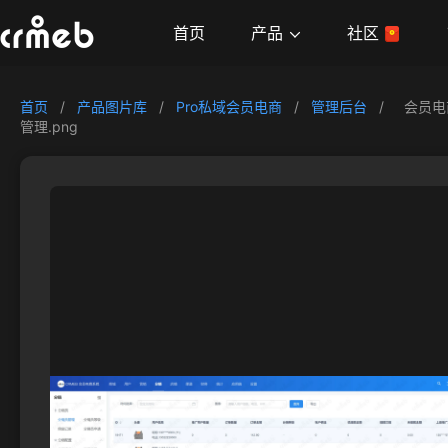
产品
首页
社区
首页
/
产品图片库
/
Pro私域会员电商
/
管理后台
/
会员电
管理.png