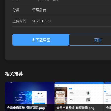
分类
管理后台
2026-03-11
上传时间
下载原图
预览
相关推荐
会员电商系统-登陆页面.png
会员电商系统-首页装修.png
会