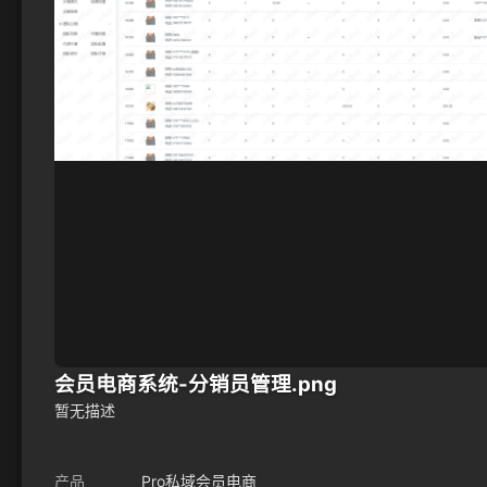
会员电商系统-分销员管理.png
暂无描述
产品
Pro私域会员电商