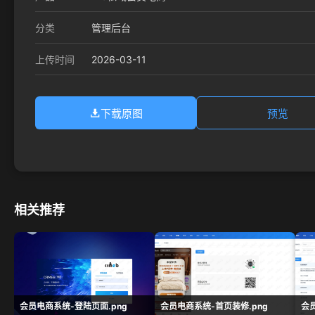
分类
管理后台
2026-03-11
上传时间
下载原图
预览
相关推荐
会员电商系统-登陆页面.png
会员电商系统-首页装修.png
会