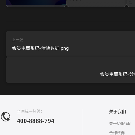
上一张
会员电商系统-清除数据.png
会员电商系统-分校
全国统一热线：
关于我们
400-8888-794
关于CRMEB
合作伙伴