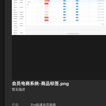
会员电商系统-商品标签.png
暂无描述
产品
Pro私域会员电商