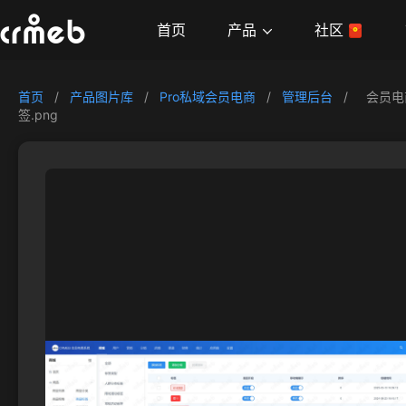
产品
首页
社区
首页
/
产品图片库
/
Pro私域会员电商
/
管理后台
/
会员电
签.png