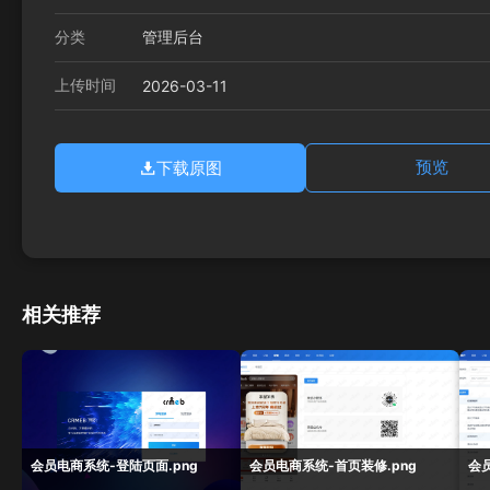
分类
管理后台
上传时间
2026-03-11
下载原图
预览
相关推荐
会员电商系统-登陆页面.png
会员电商系统-首页装修.png
会