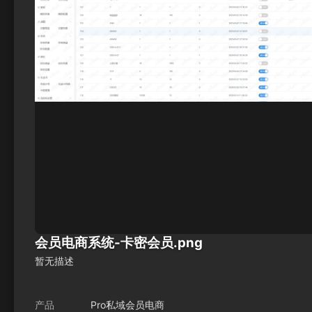
会员电商系统-卡密会员.png
暂无描述
产品
Pro私域会员电商