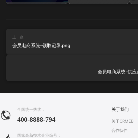
上一张
会员电商系统-领取记录.png
会员电商系统-供应商
全国统一热线：
关于我们
400-8888-794
关于CRMEB
合作伙伴
国家高新技术企业编号：