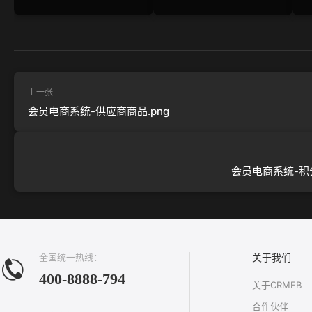
上一张
会员电商系统-供应商商品.png
会员电商系统-积分
全国统一热线：
关于我们
400-8888-794
关于CRMEB
合作伙伴