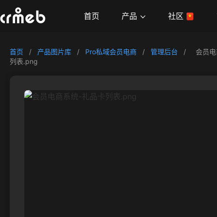
产品
首页
社区
首页
/
产品图片库
/
Pro私域会员电商
/
管理后台
/
会员电
列表.png