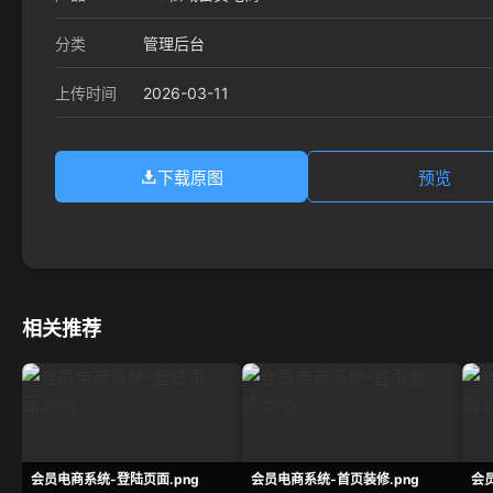
分类
管理后台
2026-03-11
上传时间
下载原图
预览
相关推荐
会员电商系统-登陆页面.png
会员电商系统-首页装修.png
会