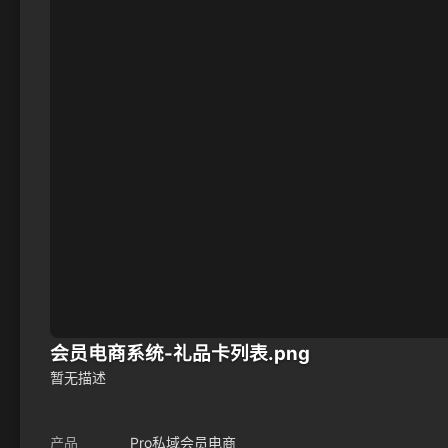
会员电商系统-礼品卡列表.png
暂无描述
产品
Pro私域会员电商