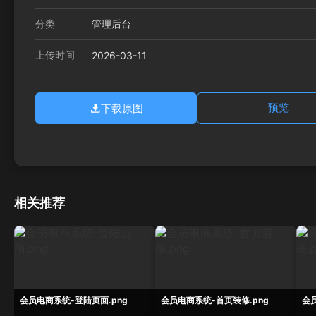
分类
管理后台
上传时间
2026-03-11
下载原图
预览
相关推荐
会员电商系统-登陆页面.png
会员电商系统-首页装修.png
会