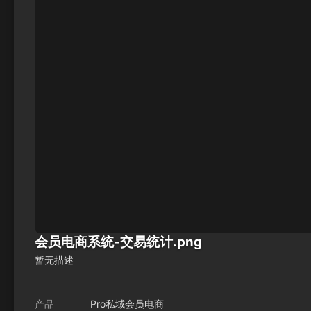
会员电商系统-交易统计.png
暂无描述
产品
Pro私域会员电商