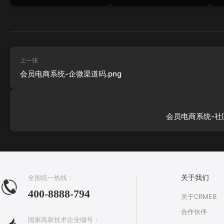
上一张
会员电商系统-企微渠道码.png
会员电商系统-社区
全国统一热线：
关于我们
400-8888-794
关于CRMEB
合作伙伴
国家高新技术企业编号：