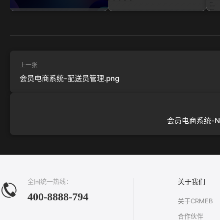
上一张
会员电商系统-配送员管理.png
会员电商系统-N件
全国统一热线：
关于我们
400-8888-794
关于CRMEB
合作伙伴