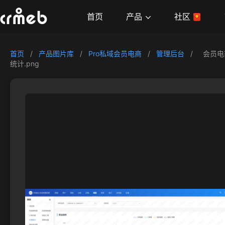
产品
首页
社区
首页
/
产品图片库
/
Pro私域会员电商
/
管理后台
/
会员电
统计.png