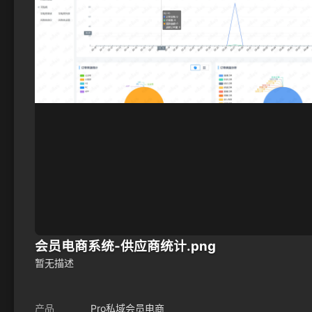
会员电商系统-供应商统计.png
暂无描述
产品
Pro私域会员电商