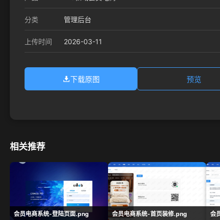
分类
管理后台
2026-03-11
上传时间
下载原图
预览
相关推荐
会员电商系统-登陆页面.png
会员电商系统-首页装修.png
会