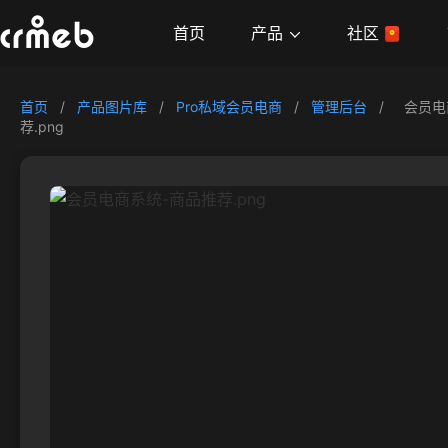
产品
首页
社区
首页
/
产品图片库
/
Pro私域会员电商
/
管理后台
/
会员电
荐.png