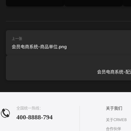
上一张
会员电商系统-商品单位.png
会员电商系统-配送
全国统一热线：
关于我们
400-8888-794
关于CRMEB
合作伙伴