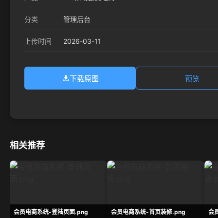
分类
管理后台
2026-03-11
上传时间
下载原图
预览
相关推荐
会员电商系统-登陆页面.png
会员电商系统-首页装修.png
会