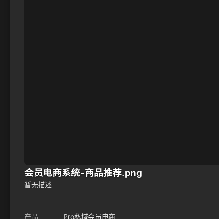
会员电商系统-商品推荐.png
暂无描述
产品
Pro私域会员电商