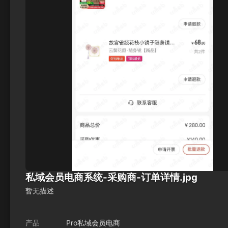
私域会员电商系统-采购商-订单详情.jpg
暂无描述
产品
Pro私域会员电商