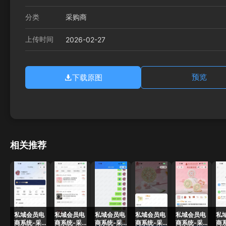
分类
采购商
上传时间
2026-02-27
下载原图
预览
相关推荐
私域会员电
私域会员电
私域会员电
私域会员电
私域会员电
私
商系统-采
商系统-采
商系统-采
商系统-采
商系统-采
商