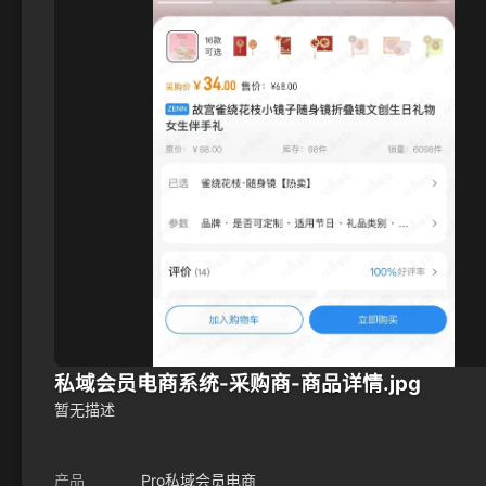
私域会员电商系统-采购商-商品详情.jpg
暂无描述
产品
Pro私域会员电商