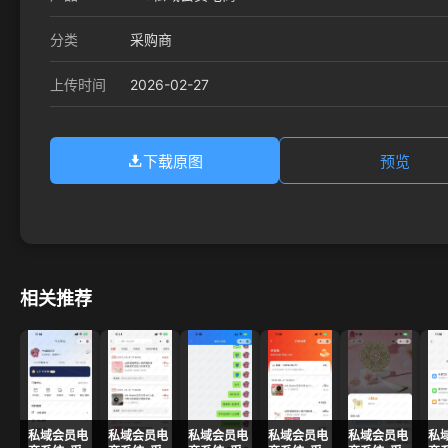
分类
采购商
2026-02-27
上传时间
下载原图
预览
相关推荐
私域会员电
私域会员电
私域会员电
私域会员电
私域会员电
私