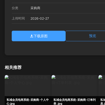
分类
采购商
上传时间
2026-02-27
下载原图
预览
相关推荐
私域会员电商系统-采购商-个人中
私域会员电商系统-采购商-订单列
私
心.jpg
表 .jpg
息.