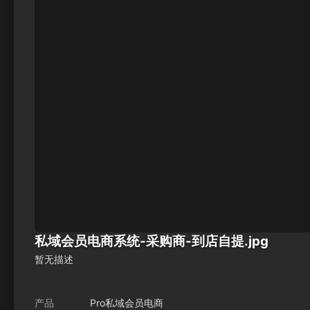
私域会员电商系统-采购商-到店自提.jpg
暂无描述
产品
Pro私域会员电商