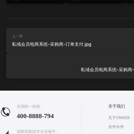
上一张
私域会员电商系统-采购商-订单支付.jpg
私域会员电商系统-采购商-购
全国统一热线：
关于我们
400-8888-794
关于CRMEB
合作伙伴
国家高新技术企业编号：