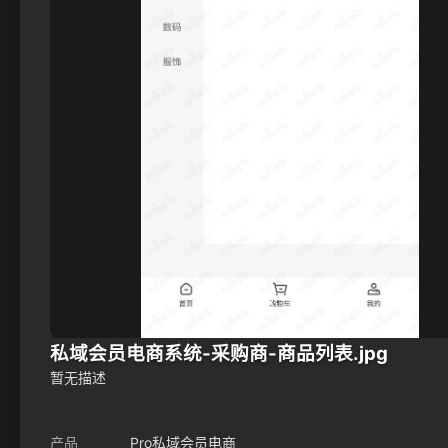
私域会员电商系统-采购商-商品列表.jpg
暂无描述
产品
Pro私域会员电商