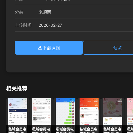
分类
采购商
2026-02-27
上传时间
下载原图
预览
相关推荐
私域会员电
私域会员电
私域会员电
私域会员电
私域会员电
私