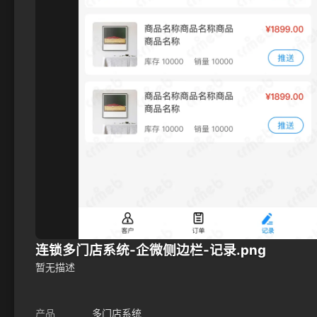
连锁多门店系统-企微侧边栏-记录.png
暂无描述
产品
多门店系统