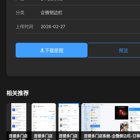
分类
企微侧边栏
2026-02-27
上传时间
下载原图
预览
相关推荐
连锁多门店
连锁多门店
连锁多门店
连锁多门店系统-企微侧边栏-订单