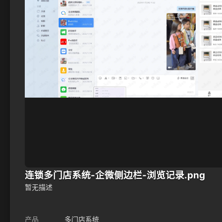
连锁多门店系统-企微侧边栏-浏览记录.png
暂无描述
产品
多门店系统