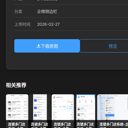
分类
企微侧边栏
2026-02-27
上传时间
下载原图
预览
相关推荐
连锁多门店
连锁多门店
连锁多门店
连锁多门店
连锁多门店系统-