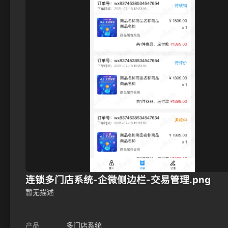
连锁多门店系统-企微侧边栏-交易管理.png
暂无描述
产品
多门店系统