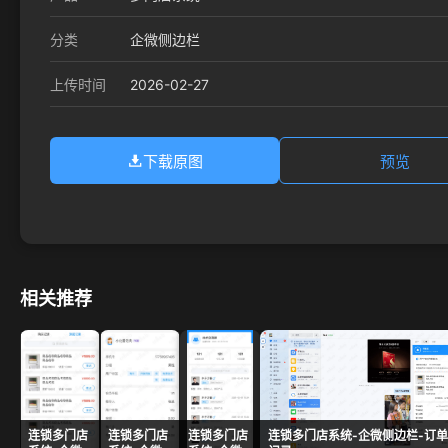
分类
企微侧边栏
2026-02-27
上传时间
下载原图
预览
相关推荐
连锁多门店
连锁多门店
连锁多门店
连锁多门店系统-企微侧边栏-订单