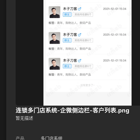
连锁多门店系统-企微侧边栏-客户列表.png
暂无描述
产品
多门店系统