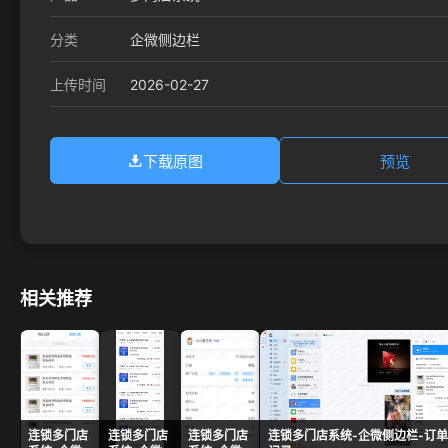
分类
企微侧边栏
2026-02-27
上传时间
下载原图
预览
相关推荐
连锁多门店
连锁多门店
连锁多门店
连锁多门店系统-企微侧边栏-订单