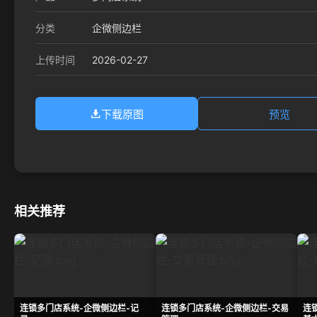
分类
企微侧边栏
2026-02-27
上传时间
下载原图
预览
相关推荐
连锁多门店系统-企微侧边栏-记
连锁多门店系统-企微侧边栏-交易
连