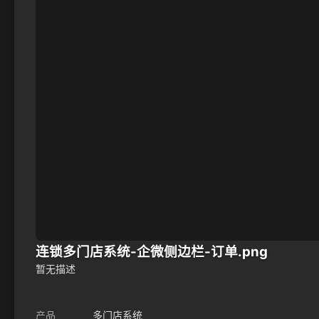
连锁多门店系统-企微侧边栏-订单.png
暂无描述
产品
多门店系统