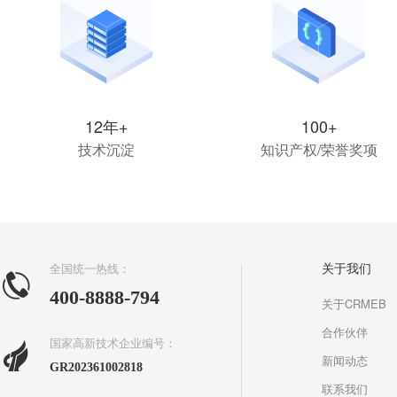
12年+
100+
技术沉淀
知识产权/荣誉奖项
全国统一热线：
关于我们
400-8888-794
关于CRMEB
合作伙伴
国家高新技术企业编号：
新闻动态
GR202361002818
联系我们