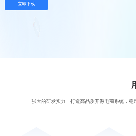
立即下载
强大的研发实力，打造高品质开源电商系统，稳