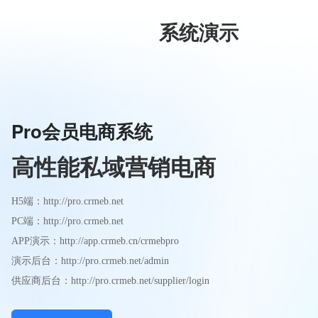
系统演示
Pro会员电商系统
高性能私域营销电商
H5端：
http://pro.crmeb.net
PC端：
http://pro.crmeb.net
APP演示：
http://app.crmeb.cn/crmebpro
演示后台：
http://pro.crmeb.net/admin
供应商后台：
http://pro.crmeb.net/supplier/login