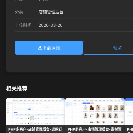
分类
店铺管理后台
2026-03-20
上传时间
下载原图
预览
相关推荐
PHP多商户-店铺管理后台-退款订
PHP多商户-店铺管理后台-素材管
P