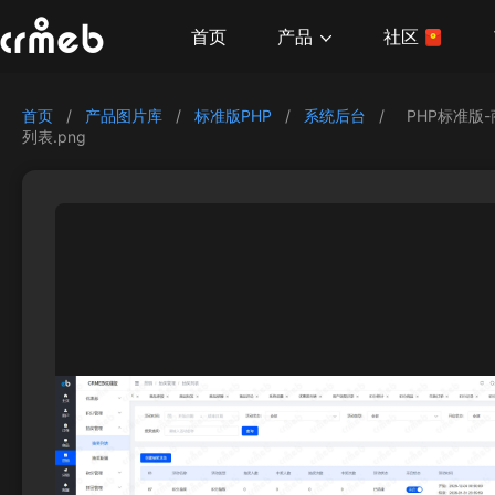
产品
首页
社区
首页
/
产品图片库
/
标准版PHP
/
系统后台
/
PHP标准版
列表.png