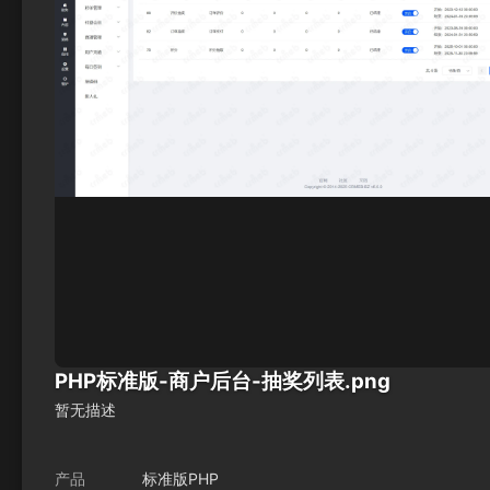
PHP标准版-商户后台-抽奖列表.png
暂无描述
产品
标准版PHP