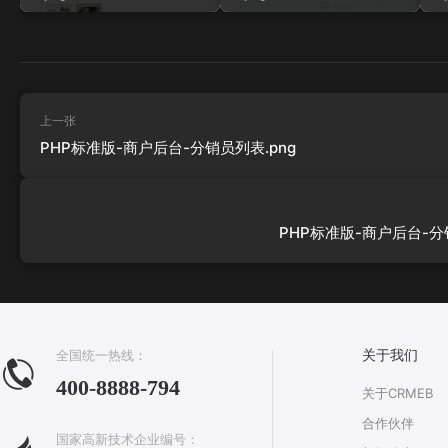
上一张
PHP标准版-商户后台-分销员列表.png
PHP标准版-商户后台-分销
全国统一热线：
关于我们
400-8888-794
关于CRMEB
合作伙伴
国家高新技术企业编号：