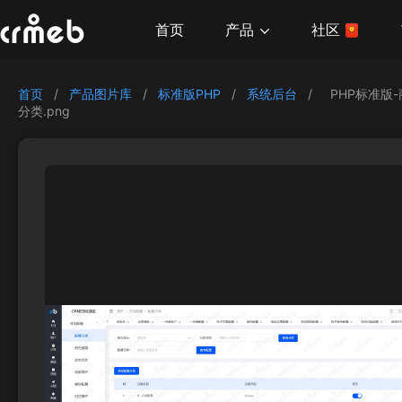
产品
首页
社区
首页
/
产品图片库
/
标准版PHP
/
系统后台
/
PHP标准版
分类.png