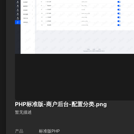
PHP标准版-商户后台-配置分类.png
暂无描述
产品
标准版PHP