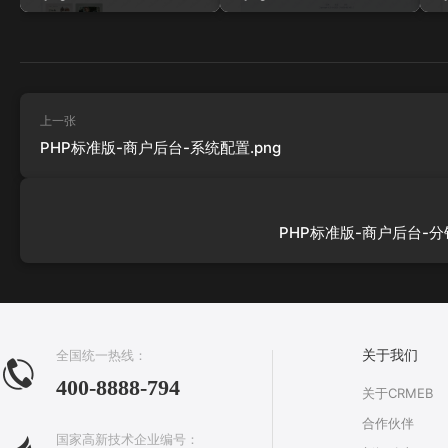
上一张
PHP标准版-商户后台-系统配置.png
PHP标准版-商户后台-分销
全国统一热线：
关于我们
400-8888-794
关于CRMEB
合作伙伴
国家高新技术企业编号：