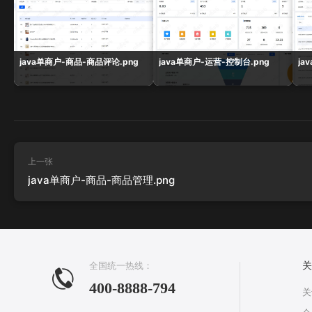
java单商户-商品-商品评论.png
java单商户-运营-控制台.png
ja
上一张
java单商户-商品-商品管理.png
全国统一热线：
关
400-8888-794
关