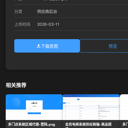
分类
供应商后台
2026-03-11
上传时间
下载原图
预览
相关推荐
多门店系统区域代理-登陆.png
会员电商系统供应商端-商品规
多