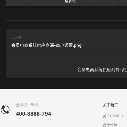
格.png
上一张
会员电商系统供应商端-商户设置.png
会员电商系统供应商端-资金
全国统一热线：
关于我们
400-8888-794
关于CRMEB
合作伙伴