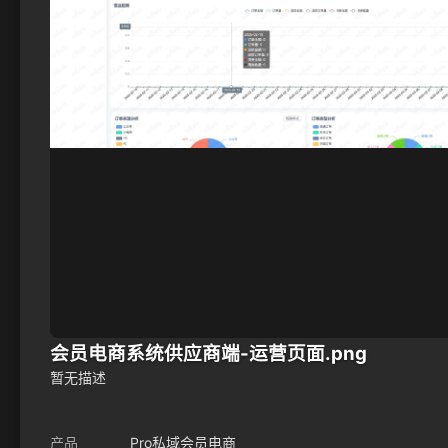
会员电商系统供应商端-运营页面.png
暂无描述
产品
Pro私域会员电商