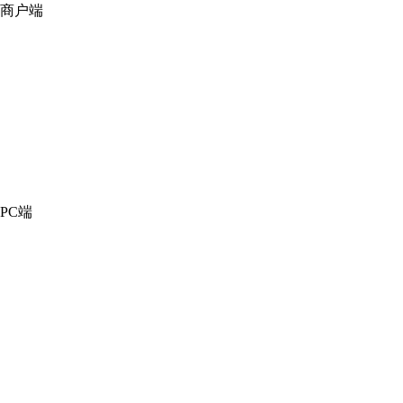
商户端
PC端