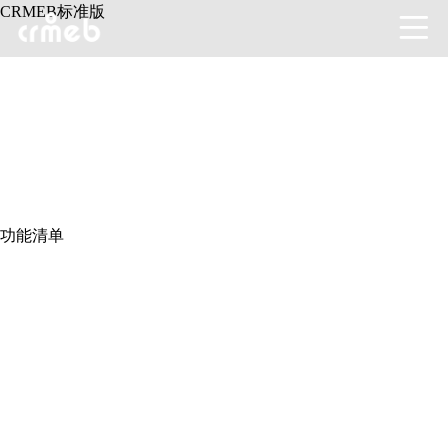
CRMEB标准版
功能清单