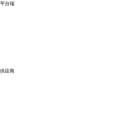
平台端
供应商