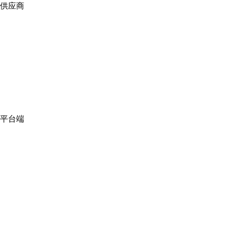
供应商
平台端