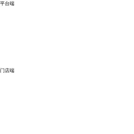
平台端
门店端