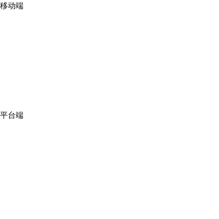
移动端
平台端