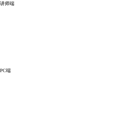
讲师端
PC端