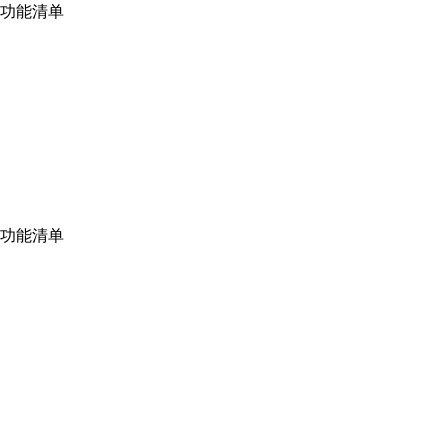
功能清单
功能清单