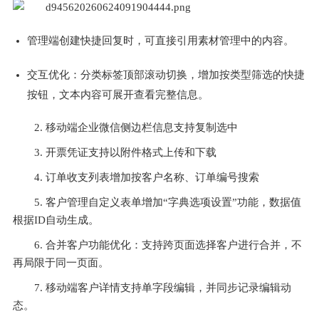
管理端创建快捷回复时，可直接引用素材管理中的内容。
交互优化：分类标签顶部滚动切换，增加按类型筛选的快捷
按钮，文本内容可展开查看完整信息。
2. 移动端企业微信侧边栏信息支持复制选中
3. 开票凭证支持以附件格式上传和下载
4. 订单收支列表增加按客户名称、订单编号搜索
5. 客户管理自定义表单增加“字典选项设置”功能，数据值
根据ID自动生成。
6. 合并客户功能优化：支持跨页面选择客户进行合并，不
再局限于同一页面。
7. 移动端客户详情支持单字段编辑，并同步记录编辑动
态。