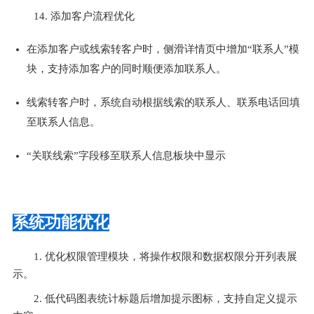
14. 添加客户流程优化
在添加客户或线索转客户时，侧滑详情页中增加“联系人”模
块，支持添加客户的同时顺便添加联系人。
线索转客户时，系统自动根据线索的联系人、联系电话回填
至联系人信息。
“关联线索”字段移至联系人信息板块中显示
系统功能优化
1. 优化权限管理模块，将操作权限和数据权限分开列表展
示。
2. 低代码图表统计标题后增加提示图标，支持自定义提示