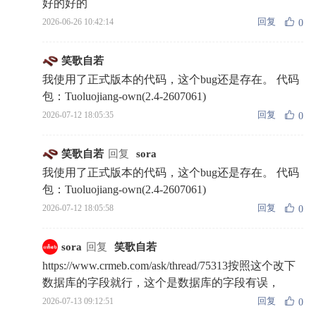
好的好的
回复
2026-06-26 10:42:14
0
笑歌自若
我使用了正式版本的代码，这个bug还是存在。 代码
包：Tuoluojiang-own(2.4-2607061)
回复
2026-07-12 18:05:35
0
笑歌自若
回复
sora
我使用了正式版本的代码，这个bug还是存在。 代码
包：Tuoluojiang-own(2.4-2607061)
回复
2026-07-12 18:05:58
0
sora
回复
笑歌自若
https://www.crmeb.com/ask/thread/75313按照这个改下
数据库的字段就行，这个是数据库的字段有误，
回复
2026-07-13 09:12:51
0