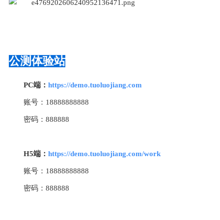
公测体验站
PC端：
https://demo.tuoluojiang.com
账号：18888888888
密码：888888
H5端：
https://demo.tuoluojiang.com/work
账号：18888888888
密码：888888