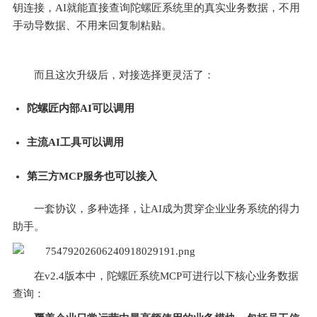
钥连接，AI就能直接查询陀螺匠系统里的真实业务数据，不用
手动导数据、不用来回复制粘贴。
而且这次升级后，对接选择更灵活了：
陀螺匠内部AI可以调用
主流AI工具可以调用
第三方MCP服务也可以接入
一套协议，多种选择，让AI成为贯穿企业业务系统的得力
助手。
在v2.4版本中，陀螺匠系统MCP可进行以下核心业务数据
查询：