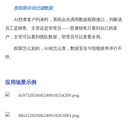
按权限自动过滤数据
AI想查客户列表时，系统会先调用数据权限接口，判断该
员工是销售、主管还是管理员——普通销售只看到自己的客
户，主管可以看到团队数据，管理员可以查看全局。
权限怎么划的，AI就怎么查，数据安全与智能效率并行不
悖。
应用场景示例