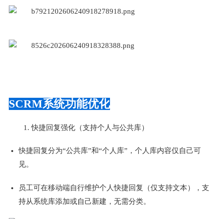
SCRM系统功能优化
1. 快捷回复强化（支持个人与公共库）
快捷回复分为“公共库”和“个人库”，个人库内容仅自己可
见。
员工可在移动端自行维护个人快捷回复（仅支持文本），支
持从系统库添加或自己新建，无需分类。