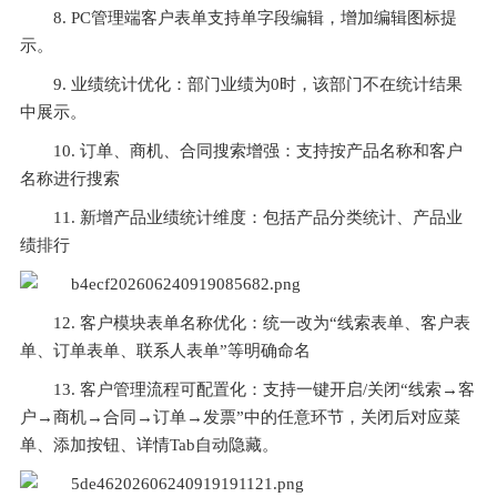
8. PC管理端客户表单支持单字段编辑，增加编辑图标提
示。
9. 业绩统计优化：部门业绩为0时，该部门不在统计结果
中展示。
10. 订单、商机、合同搜索增强：支持按产品名称和客户
名称进行搜索
11. 新增产品业绩统计维度：包括产品分类统计、产品业
绩排行
12. 客户模块表单名称优化：统一改为“线索表单、客户表
单、订单表单、联系人表单”等明确命名
13. 客户管理流程可配置化：支持一键开启/关闭“线索→客
户→商机→合同→订单→发票”中的任意环节，关闭后对应菜
单、添加按钮、详情Tab自动隐藏。