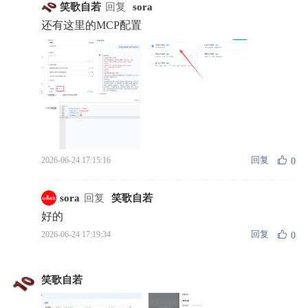
笑歌自若
回复
sora
还有这里的MCP配置
回复
2026-06-24 17:15:16
0
sora
回复
笑歌自若
好的
回复
2026-06-24 17:19:34
0
笑歌自若