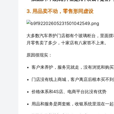
3. 用品卖不动，零售形同虚设
大多数汽车养护门店都有个玻璃柜台，里面摆
月零售卖了多少，十家店有八家答不上来。
原因很现实：
客户来养护，服务完就走，没有浏览和购买
门店没有线上商城，客户离店后根本买不到
价格体系和4S店、电商平台比没有优势
用品和服务是两套账，收银系统里混在一起