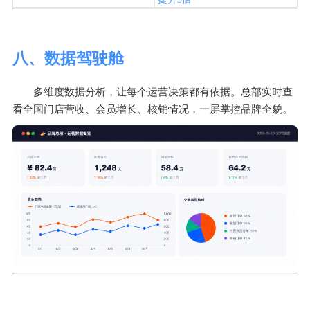
八、数据驾驶舱
多维度数据分析，让每个运营决策都有依据。总部实时查
看全国门店营收、会员增长、核销情况，一屏掌控品牌全貌。