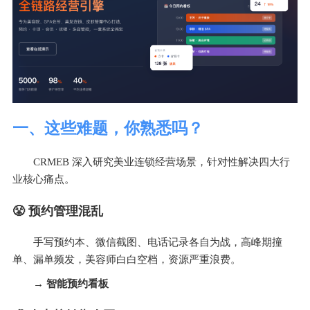
一、这些难题，你熟悉吗？
CRMEB 深入研究美业连锁经营场景，针对性解决四大行
业核心痛点。
😤 预约管理混乱
手写预约本、微信截图、电话记录各自为战，高峰期撞
单、漏单频发，美容师白白空档，资源严重浪费。
→ 智能预约看板