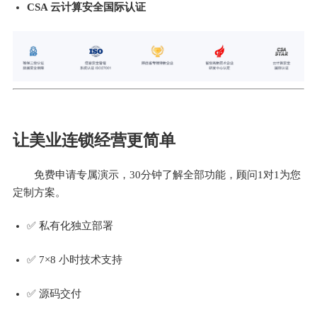
CSA 云计算安全国际认证
让美业连锁经营更简单
免费申请专属演示，30分钟了解全部功能，顾问1对1为您
定制方案。
✅ 私有化独立部署
✅ 7×8 小时技术支持
✅ 源码交付