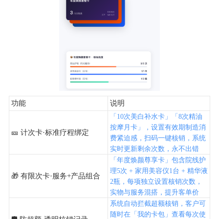
功能
说明
「10次美白补水卡」「8次精油
按摩月卡」，设置有效期制造消
🎫 计次卡·标准疗程绑定
费紧迫感，扫码一键核销，系统
实时更新剩余次数，永不出错
「年度焕颜尊享卡」包含院线护
理5次 + 家用美容仪1台 + 精华液
🎁 有限次卡·服务+产品组合
2瓶，每项独立设置核销次数，
实物与服务混搭，提升客单价
系统自动拦截超额核销，客户可
随时在「我的卡包」查看每次使