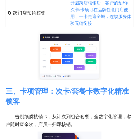
开启跨店核销后，客户的预约/
次卡/卡项可在品牌任意门店使
🔄 跨门店预约核销
用，一卡走遍全城，连锁服务体
验无缝衔接
三、卡项管理：次卡/套餐卡数字化精准
锁客
告别纸质核销卡，从计次到组合套餐，全数字化管理，客
户随时查余次，店员一扫即核销。