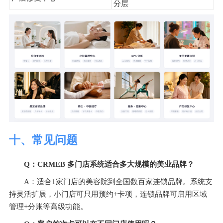
分层
十、常见问题
Q：CRMEB 多门店系统适合多大规模的美业品牌？
A：适合1家门店的美容院到全国数百家连锁品牌。系统支
持灵活扩展，小门店可只用预约+卡项，连锁品牌可启用区域
管理+分账等高级功能。