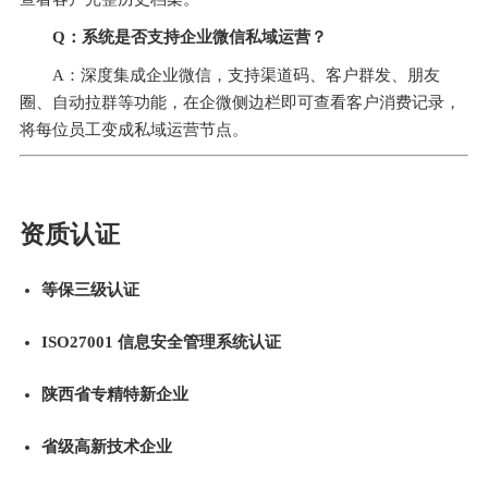
Q：系统是否支持企业微信私域运营？
A：深度集成企业微信，支持渠道码、客户群发、朋友
圈、自动拉群等功能，在企微侧边栏即可查看客户消费记录，
将每位员工变成私域运营节点。
资质认证
等保三级认证
ISO27001 信息安全管理系统认证
陕西省专精特新企业
省级高新技术企业