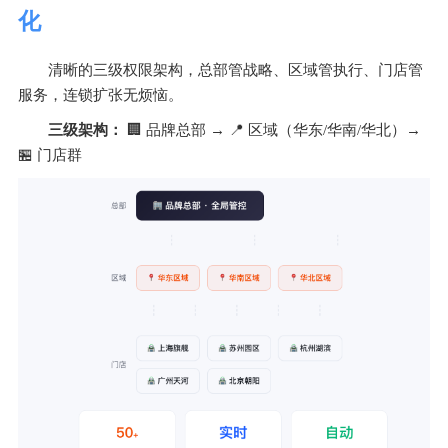
化
清晰的三级权限架构，总部管战略、区域管执行、门店管
服务，连锁扩张无烦恼。
三级架构：
 🏢 品牌总部 → 📍 区域（华东/华南/华北）→ 
🏪 门店群