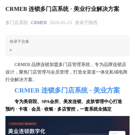
CRMEB 连锁多门店系统 · 美业行业解决方案
多门店系统
CRMEB
2026-05-23
发表于陕西
收录于合集
#
CRMEB 品牌连锁加盟多门店管理系统，专为品牌连锁店
设计，聚焦门店管理与会员管理，打造全渠道一体化私域电商
行业解决方案。
CRMEB 连锁多门店系统 · 美业方案
专为美容院、SPA会所、美发连锁、皮肤管理中心打造
预约 · 卡项 · 会员 · 收银 · 多店管控，一套系统全搞定