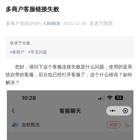
多商户客服链接失败
多商户系统(PHP)
CRMEB
2025-12-30
发表于陕西
收录于合集
#多商户
#常见问题
您好，请问下这个客服连接失败是什么问题，使用的是系
统自带的客服，后台也已经打开客服了，这个什么错误？如何
解决？