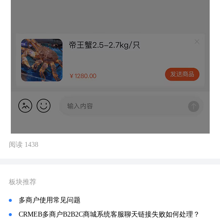
阅读 1438
板块推荐
多商户使用常见问题
CRMEB多商户B2B2C商城系统客服聊天链接失败如何处理？