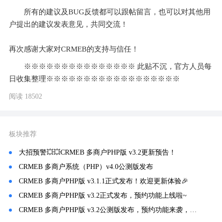
所有的建议及BUG反馈都可以跟帖留言，也可以对其他用
户提出的建议发表意见，共同交流！
再次感谢大家对CRMEB的支持与信任！
※※※※※※※※※※※※※※※ 此贴不沉，官方人员每
日收集整理※※※※※※※※※※※※※※※※※※
阅读 18502
板块推荐
大招预警💥💥CRMEB 多商户PHP版 v3.2更新预告！
CRMEB 多商户系统（PHP）v4.0公测版发布
CRMEB 多商户PHP版 v3.1.1正式发布！欢迎更新体验🎉
CRMEB 多商户PHP版 v3.2正式发布，预约功能上线啦~
CRMEB 多商户PHP版 v3.2公测版发布，预约功能来袭，欢迎体验~