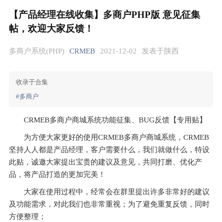
【产品经理在线收集】多商户PHP版 意见征集
帖，欢迎大家反馈！
多商户系统(PHP)
CRMEB
2021-12-02
发表于陕西
收录于合集
#多商户
CRMEB多商户商城系统功能征集、BUG反馈【专用贴】
为方便大家更好的使用CRMEB多商户商城系统，CRMEB
坚持人人都是产品经理，客户需要什么，我们就做什么，特设
此贴，诚邀大家提出宝贵的建议及意见，共同打磨、优化产
品，将产品打造的更加完美！
大家在使用过程中，经常会在群里提出许多非常好的建议
及功能需求，对此我们也非常重视；为了避免重复反馈，同时
方便整理；