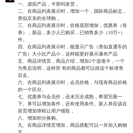
一、虚拟产品，卡密码发货，
二、在商品列表展示时，增加一个，国际商品标志，
类似京东的全球购，
三、在商品列表展示时，价格底部增加，优惠券（有
券），新品，多少人已购买，已销售多少（10万+）
件。
四、在商品列表展示时，能显示广告（类似直通车的
广告）大小比产品小，这样能更好展示瀑布产品
五、商品详情页，商品介绍，增加2个选项卡，一个
为售后说明，这样所 有的商品都可以按这个标准售
后走。
六、在商品列表展示时，会员价格，与现有商品价格
的一个区分。
七、优惠券与会员价，还未完全成熟，希望完善一
下。券可以增加条件，还有使用条件。新人券应该在
首页增加弹框让用户领取，
八、增加积分换购。
九、在商品详情页增加，商品搭配可以一并加入购物
车。