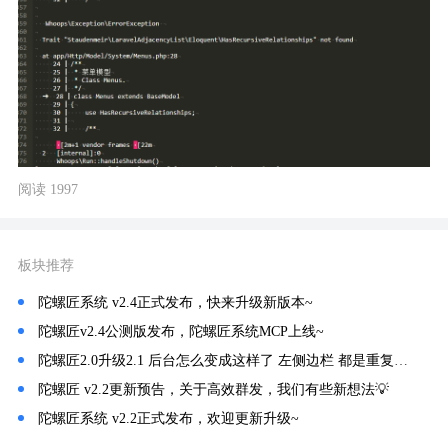
阅读 1997
板块推荐
陀螺匠系统 v2.4正式发布，快来升级新版本~
陀螺匠v2.4公测版发布，陀螺匠系统MCP上线~
陀螺匠2.0升级2.1 后台怎么变成这样了 左侧边栏 都是重复的菜单
陀螺匠 v2.2更新预告，关于高效群发，我们有些新想法💡
陀螺匠系统 v2.2正式发布，欢迎更新升级~