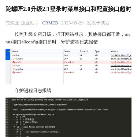
陀螺匠2.0升级2.1登录时菜单接口和配置接口超时
陀螺匠·企业助手
CRMEB
2025-09-29
发表于陕西
按照升级文档升级，打开网站登录，其他接口都正常，me
nus接口和config接口超时，守护进程日志报错
守护进程日志报错