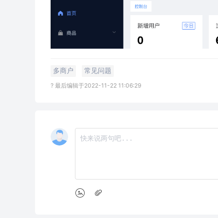
多商户
常见问题
? 最后编辑于2022-11-22 11:06:29