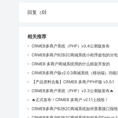
回复（0)
相关推荐
CRMEB多商户系统（PHP）v3.4公测版发布
CRMEB多商户B2B2C商城系统小程序超包的分包
CRMEB 多商户商城系统用的什么框架开发的
CRMEB多商户版v2.0.3商城系统（移动端）功能
【产品资料合集】CRMEB 多商户PHP版 v3.0.1
CRMEB多商户系统（PHP）v3.3公测版发布🔥
🔥正式发布！CRMEB 多商户 v2.1.1上线啦！
CRMEB多商户B2B2C商城系统如何查看接口报
CRMEB多商户B2B2C商城系统如何开启Debug