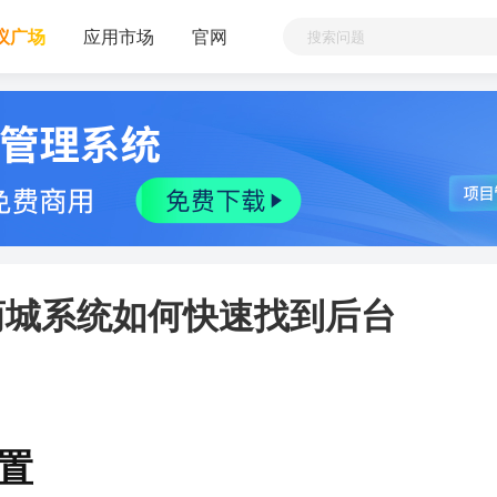
议广场
应用市场
官网
C商城系统如何快速找到后台
置