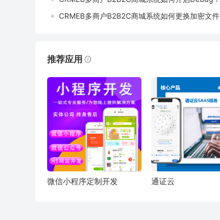
CRMEB多商户B2B2C商城系统如何更换加密文
推荐应用
微信小程序定制开发
通证云