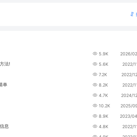
5.9K
2026/0
方法!
5.6K
2022/1
7.2K
2022/1
清单
8.2K
2022/1
4.7K
2024/1
10.2K
2025/0
8.9K
2023/04
错信息
4.8K
2022/1
？
4.9K
2022/1