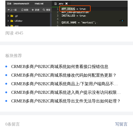
阅读 4945
板块推荐
CRMEB多商户B2B2C商城系统如何查看接口报错信息
CRMEB多商户B2B2C商城系统修改代码如何配置热更新？
CRMEB多商户B2B2C商城系统商品上/下架用户端商品不起作用如何处理？
CRMEB多商户B2B2C商城系统进入商户提示没有访问权限如何解决？
CRMEB多商户B2B2C商城系统导出文件无法导出如何处理？
0条留言
写留言