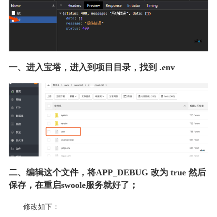
一、进入宝塔，进入到项目目录，找到 .env
二、编辑这个文件，将APP_DEBUG 改为 true 然后
保存，在重启swoole服务就好了；
修改如下：