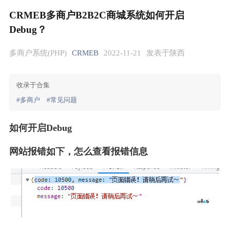
CRMEB多商户B2B2C商城系统如何开启
Debug？
多商户系统(PHP)
CRMEB
2022-11-21
发表于陕西
收录于合集
#多商户
#常见问题
如何开启Debug
网站报错如下，怎么查看报错信息