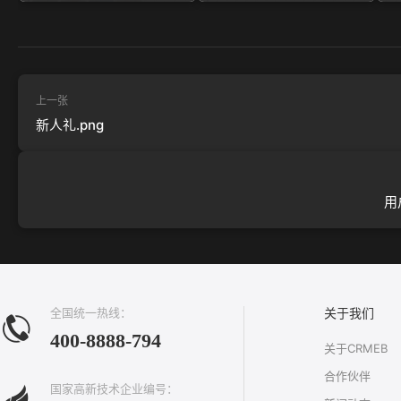
上一张
新人礼.png
用
全国统一热线：
关于我们
400-8888-794
关于CRMEB
合作伙伴
国家高新技术企业编号：