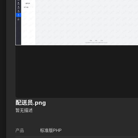
配送员.png
暂无描述
产品
标准版PHP