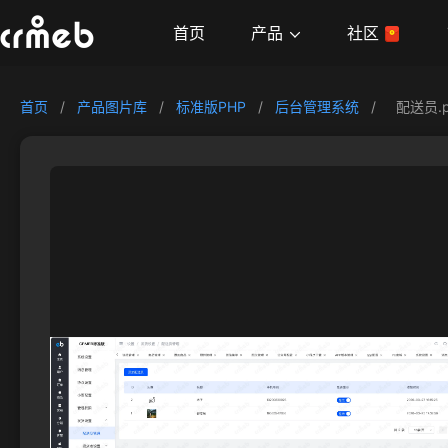
产品
首页
社区
首页
/
产品图片库
/
标准版PHP
/
后台管理系统
/
配送员.p