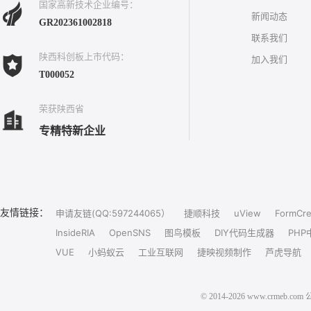
国家高新技术企业编号：
新闻动态
GR202361002818
联系我们
陕西科创板上市代码：
加入我们
T000052
荣获陕西省
专精特新企业
友情链接：
申请友链(QQ:597244065）
捷顺科技
uView
FormCre
InsideRIA
OpenSNS
图鸟模板
DIY代码生成器
PHP
VUE
小蚂蚁云
工业互联网
捷映视频制作
芦虎导航
© 2014-2026 www.crm