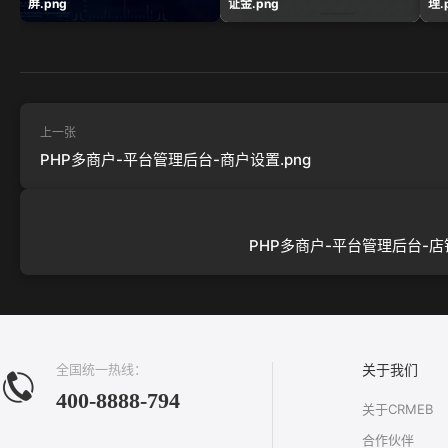
屏.png
证金.png
理.
上一张
PHP多商户-平台管理后台-商户设置.png
PHP多商户-平台管理后台-店铺
全国统一热线：
关于我们
400-8888-794
关于CRMEB
合作伙伴