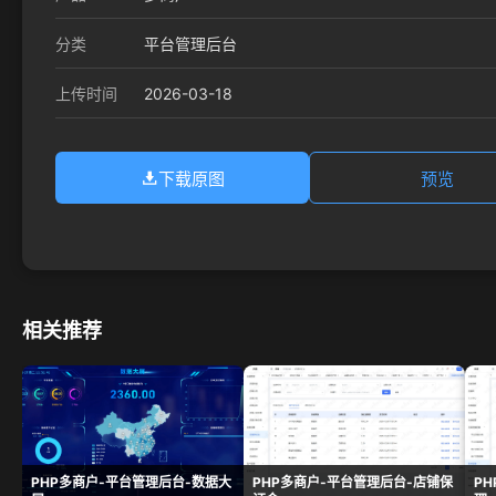
分类
平台管理后台
2026-03-18
上传时间
下载原图
预览
相关推荐
PHP多商户-平台管理后台-数据大
PHP多商户-平台管理后台-店铺保
P