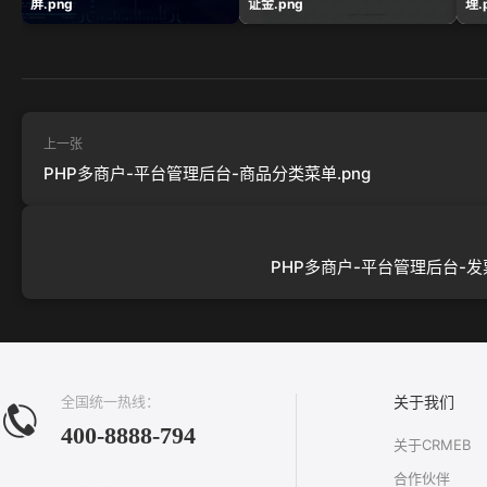
屏.png
证金.png
理.
上一张
PHP多商户-平台管理后台-商品分类菜单.png
PHP多商户-平台管理后台-发票
全国统一热线：
关于我们
400-8888-794
关于CRMEB
合作伙伴