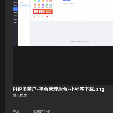
PHP多商户-平台管理后台-小程序下载.png
暂无描述
产品
多商户PHP