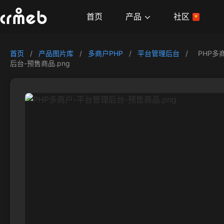
产品
首页
社区
首页
/
产品图片库
/
多商户PHP
/
平台管理后台
/
PHP多
后台-预售商品.png