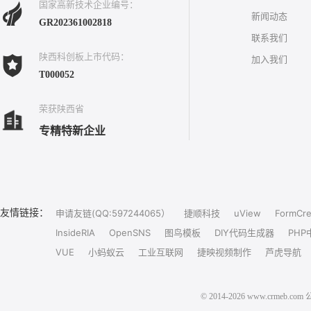
国家高新技术企业编号：
新闻动态
GR202361002818
联系我们
陕西科创板上市代码：
加入我们
T000052
荣获陕西省
专精特新企业
友情链接：
申请友链(QQ:597244065）
捷顺科技
uView
FormCre
InsideRIA
OpenSNS
图鸟模板
DIY代码生成器
PHP
VUE
小蚂蚁云
工业互联网
捷映视频制作
芦虎导航
© 2014-2026 www.crm