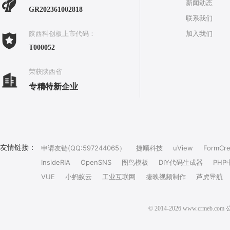
新闻动态
GR202361002818
联系我们
加入我们
陕西科创板上市代码：
T000052
荣获陕西省
专精特新企业
友情链接：
申请友链(QQ:597244065）
捷顺科技
uView
FormCre
InsideRIA
OpenSNS
图鸟模板
DIY代码生成器
PHP
VUE
小蚂蚁云
工业互联网
捷映视频制作
芦虎导航
© 2014-2026 www.crm