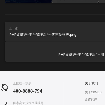
上一张
PHP多商户-平台管理后台-优惠卷列表.png
PHP多商户-平台管理后台-用户
全国统一热线：
关于我们
400-8888-794
关于CRMEB
合作伙伴
国家高新技术企业编号：