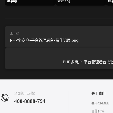
屏.png
证金.png
理.
上一张
PHP多商户-平台管理后台-操作记录.png
PHP多商户-平台管理后台-资金
全国统一热线：
关于我们
400-8888-794
关于CRMEB
合作伙伴