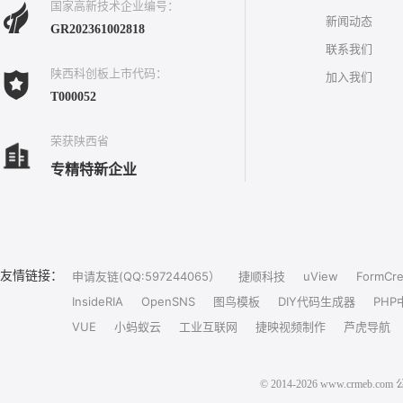
国家高新技术企业编号：
新闻动态
GR202361002818
联系我们
陕西科创板上市代码：
加入我们
T000052
荣获陕西省
专精特新企业
友情链接：
申请友链(QQ:597244065）
捷顺科技
uView
FormCre
InsideRIA
OpenSNS
图鸟模板
DIY代码生成器
PHP
VUE
小蚂蚁云
工业互联网
捷映视频制作
芦虎导航
© 2014-2026 www.crm