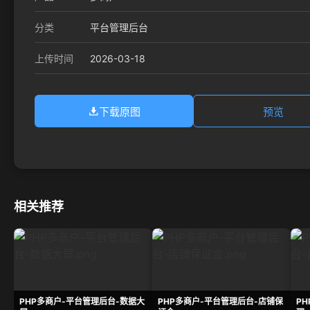
分类
平台管理后台
2026-03-18
上传时间
下载原图
预览
相关推荐
PHP多商户-平台管理后台-数据大
PHP多商户-平台管理后台-店铺保
P