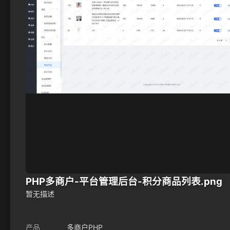
PHP多商户-平台管理后台-积分商品列表.png
暂无描述
产品
多商户PHP