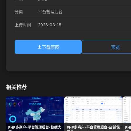
分类
平台管理后台
2026-03-18
上传时间
下载原图
预览
相关推荐
PHP多商户-平台管理后台-数据大
PHP多商户-平台管理后台-店铺保
P