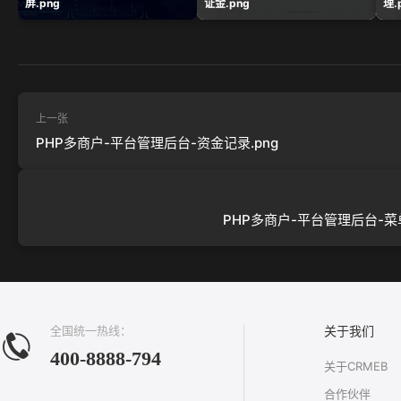
屏.png
证金.png
理.
上一张
PHP多商户-平台管理后台-资金记录.png
PHP多商户-平台管理后台-菜单
全国统一热线：
关于我们
400-8888-794
关于CRMEB
合作伙伴