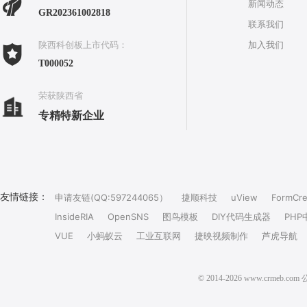
新闻动态
GR202361002818
联系我们
加入我们
陕西科创板上市代码：
T000052
荣获陕西省
专精特新企业
友情链接：
申请友链(QQ:597244065）
捷顺科技
uView
FormCre
InsideRIA
OpenSNS
图鸟模板
DIY代码生成器
PHP
VUE
小蚂蚁云
工业互联网
捷映视频制作
芦虎导航
© 2014-2026 www.crm