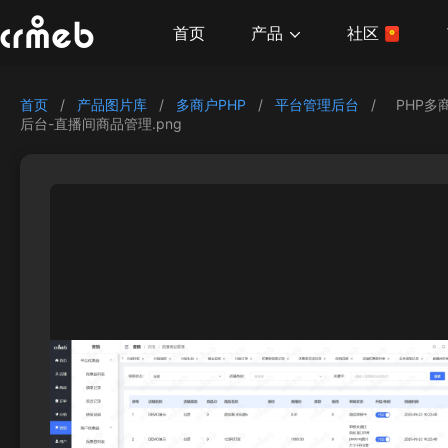
产品
首页
社区
首页
/
产品图片库
/
多商户PHP
/
平台管理后台
/
PHP多
后台-直播间商品管理.png