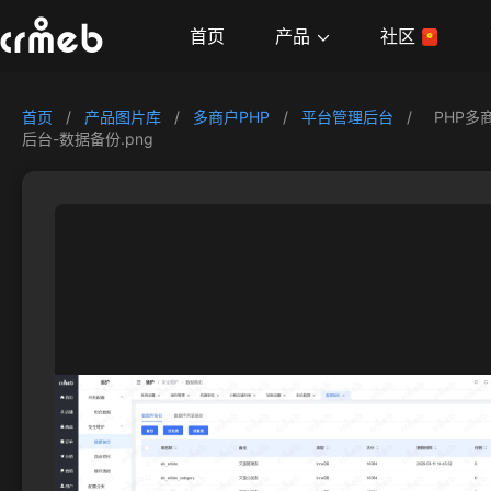
产品
首页
社区
首页
/
产品图片库
/
多商户PHP
/
平台管理后台
/
PHP多
后台-数据备份.png