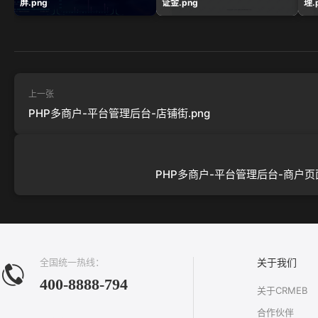
屏.png
证金.png
理.
上一张
PHP多商户-平台管理后台-店铺街.png
PHP多商户-平台管理后台-商户页面
全国统一热线：
关于我们
400-8888-794
关于CRMEB
合作伙伴