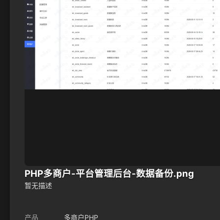
PHP多商户-平台管理后台-数据备份.png
暂无描述
产品
多商户PHP