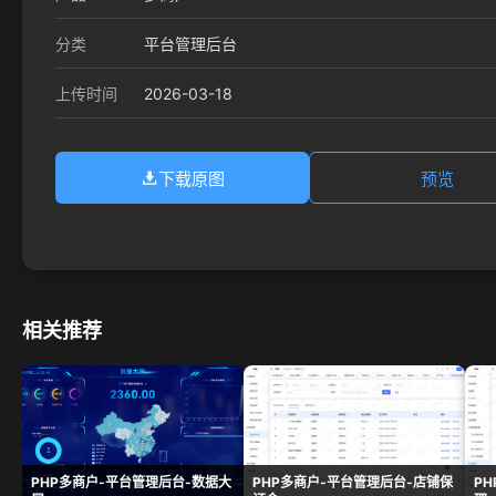
分类
平台管理后台
2026-03-18
上传时间
下载原图
预览
相关推荐
PHP多商户-平台管理后台-数据大
PHP多商户-平台管理后台-店铺保
P