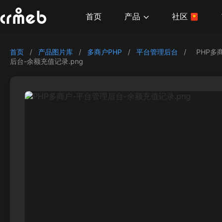
产品
首页
社区
首页
/
产品图片库
/
多商户PHP
/
平台管理后台
/
PHP多
后台-余额充值记录.png